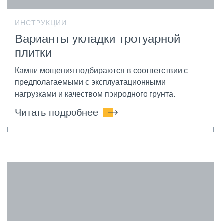
ИНСТРУКЦИИ
Варианты укладки тротуарной
плитки
Камни мощения подбираются в соответствии с
предполагаемыми с эксплуатационными
нагрузками и качеством природного грунта.
Читать подробнее