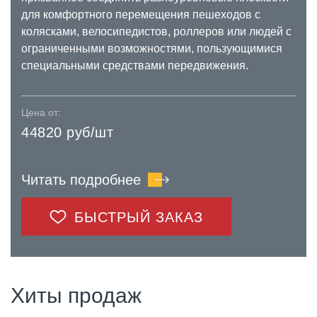
для комфортного перемещения пешеходов с
колясками, велосипедистов, роллеров или людей с
ограниченными возможностями, пользующимися
специальными средствами передвижения.
Цена от:
44820 руб/шт
Читать подробнее
БЫСТРЫЙ ЗАКАЗ
Хиты продаж