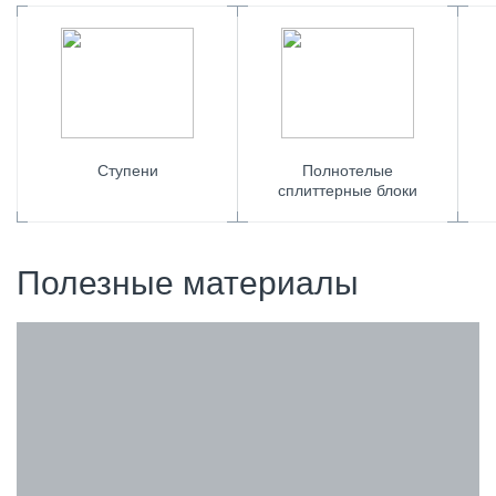
Ступени
Полнотелые
сплиттерные блоки
Полезные материалы