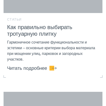
СТАТЬИ
Как правильно выбирать
тротуарную плитку
Гармоничное сочетание функциональности и
эстетики – основные критерии выбора материала
при мощении улиц, парковок и загородных
участков.
Читать подробнее