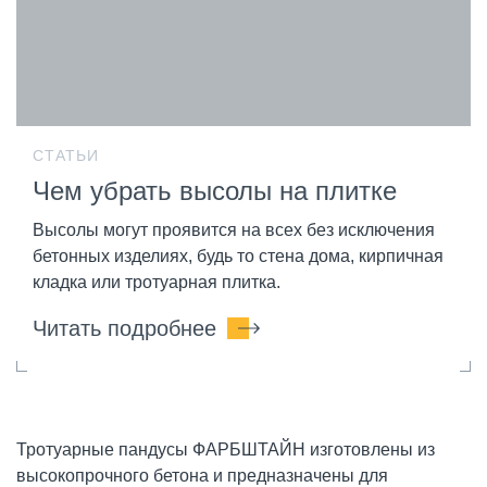
СТАТЬИ
Чем убрать высолы на плитке
Высолы могут проявится на всех без исключения
бетонных изделиях, будь то стена дома, кирпичная
кладка или тротуарная плитка.
Читать подробнее
Тротуарные пандусы ФАРБШТАЙН изготовлены из
высокопрочного бетона и предназначены для