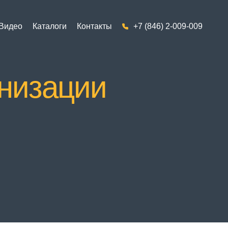
Видео
Каталоги
Контакты
+7 (846) 2-009-009
низации