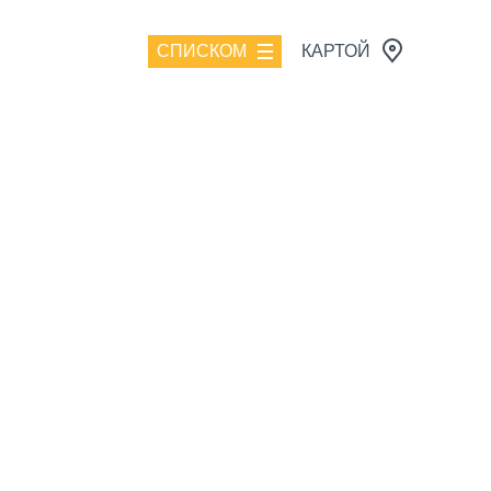
СПИСКОМ
КАРТОЙ