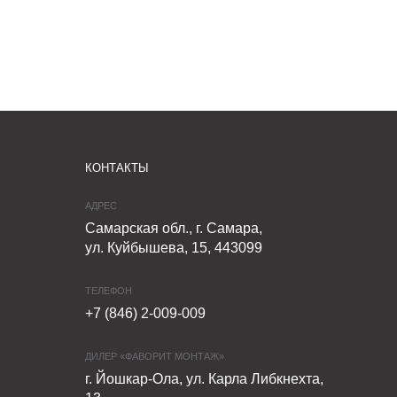
КОНТАКТЫ
АДРЕС
Самарская обл., г. Самара,
ул. Куйбышева, 15, 443099
ТЕЛЕФОН
+7 (846) 2-009-009
ДИЛЕР «ФАВОРИТ МОНТАЖ»
г. Йошкар-Ола, ул. Карла Либкнехта,