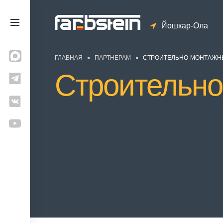
Йошкар-Ола
ГЛАВНАЯ
ПАРТНЕРАМ
СТРОИТЕЛЬНО-МОНТАЖН
Строительно