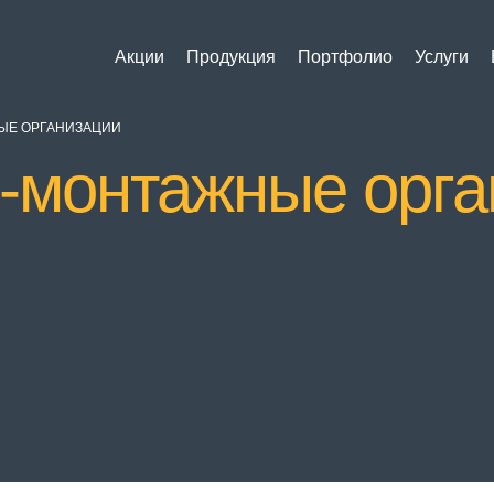
Акции
Продукция
Портфолио
Услуги
ЫЕ ОРГАНИЗАЦИИ
-монтажные орга