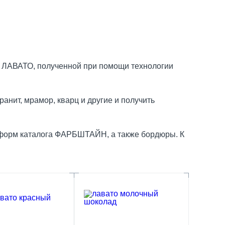
 ЛАВАТО, полученной при помощи технологии
ранит, мрамор, кварц и другие и получить
й форм каталога ФАРБШТАЙН, а также бордюры. К