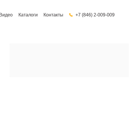
Видео
Каталоги
Контакты
+7 (846) 2-009-009