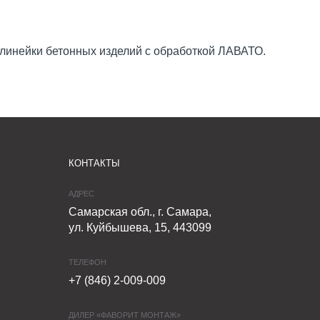
линейки бетонных изделий с обработкой ЛАВАТО.
КОНТАКТЫ
АДРЕС
Самарская обл., г. Самара,
ул. Куйбышева, 15, 443099
ТЕЛЕФОН
+7 (846) 2-009-009
ДИЛЕР «ФАВОРИТ МОНТАЖ»