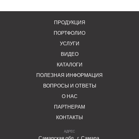
ПРОДУКЦИЯ
ПОРТФОЛИО
УСЛУГИ
ВИДЕО
КАТАЛОГИ
ПОЛЕЗНАЯ ИНФОРМАЦИЯ
ВОПРОСЫ И ОТВЕТЫ
О НАС
ПАРТНЕРАМ
КОНТАКТЫ
АДРЕС
Самарская обл., г. Самара,