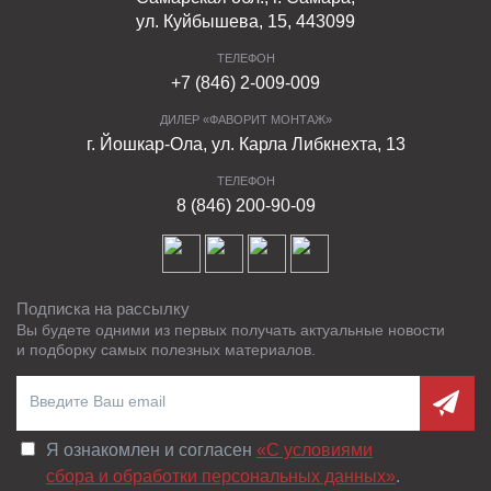
ул. Куйбышева, 15, 443099
ТЕЛЕФОН
+7 (846) 2-009-009
ДИЛЕР «ФАВОРИТ МОНТАЖ»
г. Йошкар-Ола, ул. Карла Либкнехта, 13
ТЕЛЕФОН
8 (846) 200-90-09
Подписка на рассылку
Вы будете одними из первых получать актуальные новости
и подборку самых полезных материалов.
Я ознакомлен и согласен
«C условиями
сбора и обработки персональных данных»
.