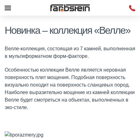
Новинка – коллекция «Велле»
Велле-коллекция, состоящая из 7 камней, выполненная
в мультиформатном форм-факторе.
Особенностью коллекции Велле является неровная
поверхность плит мощения. Подобная поверхность
визуально походит на поверхность сланцевых пород.
Наиболее выразительно мощение из камней коллекции
Велле будет смотреться на объектах, выполненных в
эко-стиле.