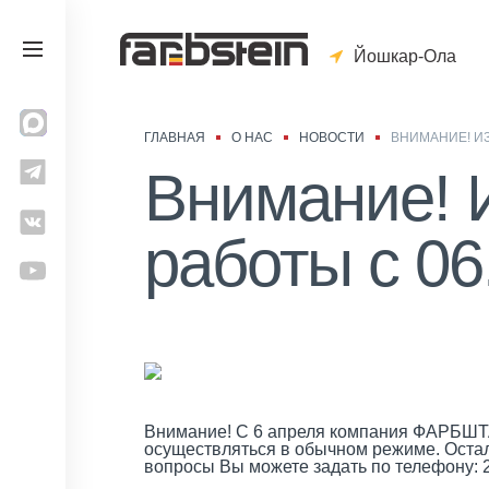
Йошкар-Ола
ГЛАВНАЯ
О НАС
НОВОСТИ
ВНИМАНИЕ! ИЗ
Внимание! 
работы c 06
Внимание! С 6 апреля компания ФАРБШТАЙ
осуществляться в обычном режиме. Остал
вопросы Вы можете задать по телефону: 