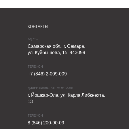
КОНТАКТЫ
АДРЕС
Самарская обл., г. Самара,
ул. Куйбышева, 15, 443099
ТЕЛЕФОН
+7 (846) 2-009-009
ДИЛЕР «ФАВОРИТ МОНТАЖ»
г. Йошкар-Ола, ул. Карла Либкнехта,
13
ТЕЛЕФОН
8 (846) 200-90-09