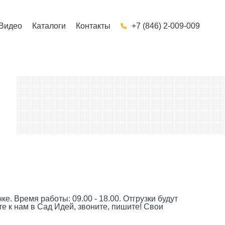
Видео
Каталоги
Контакты
+7 (846) 2-009-009
 Время работы: 09.00 - 18.00. Отгрузки будут
 к нам в Сад Идей, звоните, пишите! Свои