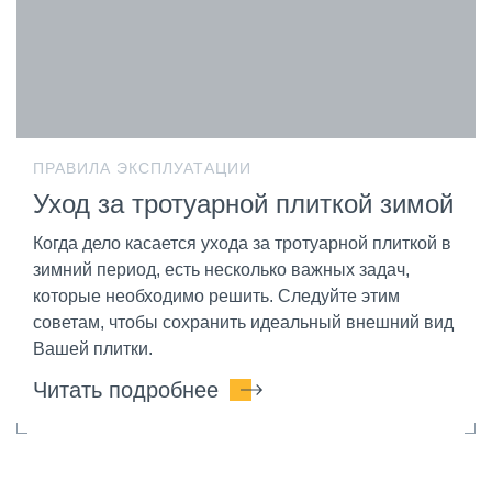
ПРАВИЛА ЭКСПЛУАТАЦИИ
Уход за тротуарной плиткой зимой
Когда дело касается ухода за тротуарной плиткой в
зимний период, есть несколько важных задач,
которые необходимо решить. Следуйте этим
советам, чтобы сохранить идеальный внешний вид
Вашей плитки.
Читать подробнее