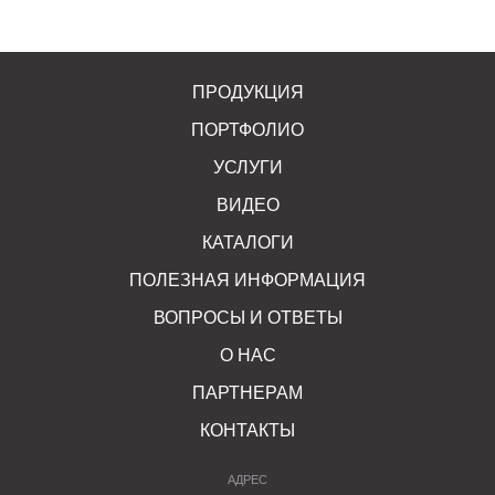
ПРОДУКЦИЯ
ПОРТФОЛИО
УСЛУГИ
ВИДЕО
КАТАЛОГИ
ПОЛЕЗНАЯ ИНФОРМАЦИЯ
ВОПРОСЫ И ОТВЕТЫ
О НАС
ПАРТНЕРАМ
КОНТАКТЫ
АДРЕС