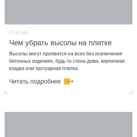
СТАТЬИ
Чем убрать высолы на плитке
Высолы могут проявится на всех без исключения
бетонных изделиях, будь то стена дома, кирпичная
кладка или тротуарная плитка.
Читать подробнее