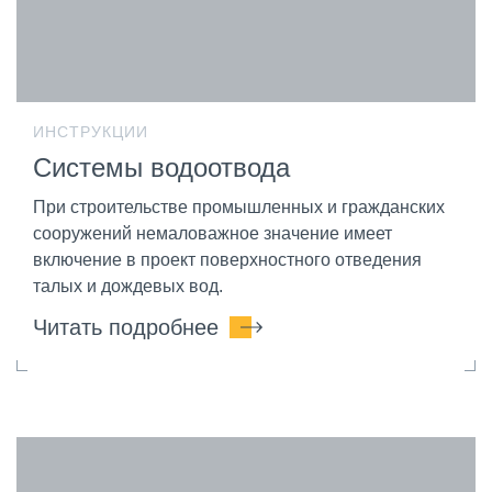
ИНСТРУКЦИИ
Системы водоотвода
При строительстве промышленных и гражданских
сооружений немаловажное значение имеет
включение в проект поверхностного отведения
талых и дождевых вод.
Читать подробнее