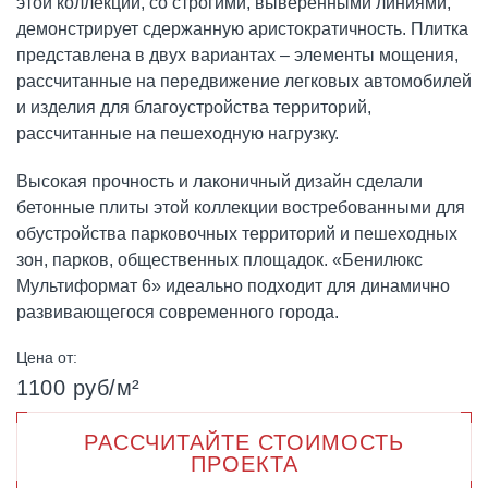
этой коллекции, со строгими, выверенными линиями,
демонстрирует сдержанную аристократичность. Плитка
представлена в двух вариантах – элементы мощения,
рассчитанные на передвижение легковых автомобилей
и изделия для благоустройства территорий,
рассчитанные на пешеходную нагрузку.
Высокая прочность и лаконичный дизайн сделали
бетонные плиты этой коллекции востребованными для
обустройства парковочных территорий и пешеходных
зон, парков, общественных площадок. «Бенилюкс
Мультиформат 6» идеально подходит для динамично
развивающегося современного города.
Цена от:
1100 руб/м²
РАССЧИТАЙТЕ СТОИМОСТЬ
ПРОЕКТА