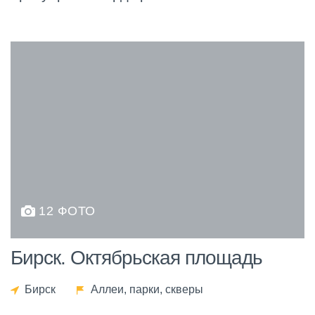
12 ФОТО
Бирск. Октябрьская площадь
Бирск
Аллеи, парки, скверы