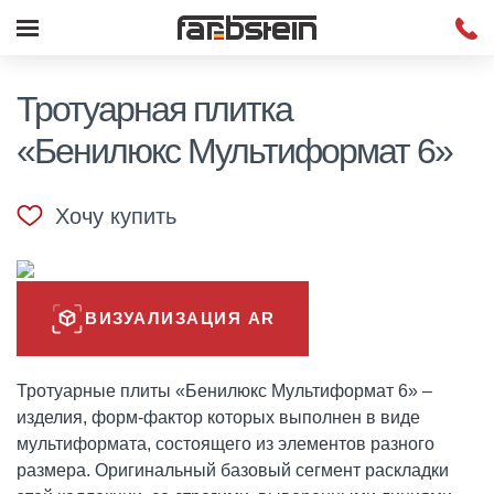
Тротуарная плитка
«Бенилюкс Мультиформат 6»
Хочу купить
ВИЗУАЛИЗАЦИЯ AR
Тротуарные плиты «Бенилюкс Мультиформат 6» –
изделия, форм-фактор которых выполнен в виде
мультиформата, состоящего из элементов разного
размера. Оригинальный базовый сегмент раскладки