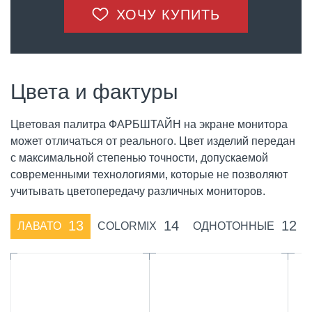
ХОЧУ КУПИТЬ
Цвета и фактуры
Цветовая палитра ФАРБШТАЙН на экране монитора
может отличаться от реального. Цвет изделий передан
с максимальной степенью точности, допускаемой
современными технологиями, которые не позволяют
учитывать цветопередачу различных мониторов.
13
14
12
ЛАВАТО
COLORMIX
ОДНОТОННЫЕ