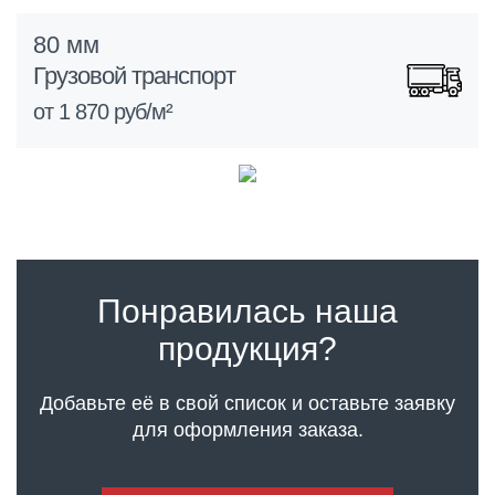
80 мм
Грузовой транспорт
от 1 870 руб/м²
Понравилась наша
продукция?
Добавьте её в свой список и оставьте заявку
для оформления заказа.