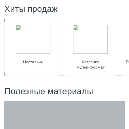
Хиты продаж
Ностальжи
Классико
П
мультиформат
Полезные материалы