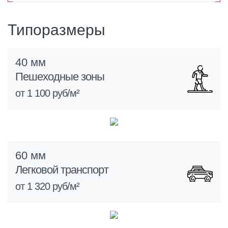
Типоразмеры
40 мм
Пешеходные зоны
от 1 100 руб/м²
60 мм
Легковой транспорт
от 1 320 руб/м²