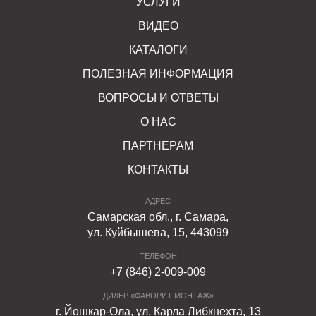
УСЛУГИ
ВИДЕО
КАТАЛОГИ
ПОЛЕЗНАЯ ИНФОРМАЦИЯ
ВОПРОСЫ И ОТВЕТЫ
О НАС
ПАРТНЕРАМ
КОНТАКТЫ
АДРЕС
Самарская обл., г. Самара,
ул. Куйбышева, 15, 443099
ТЕЛЕФОН
+7 (846) 2-009-009
ДИЛЕР «ФАВОРИТ МОНТАЖ»
г. Йошкар-Ола, ул. Карла Либкнехта, 13