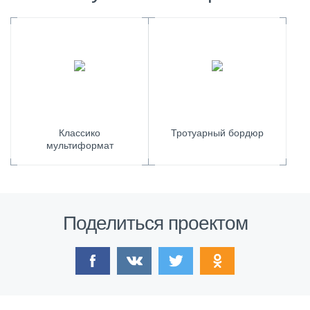
Классико
Тротуарный бордюр
мультиформат
Поделиться проектом