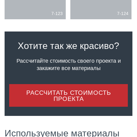
7-123
7-124
Хотите так же красиво?
Рассчитайте стоимость своего проекта
и
закажите все материалы
РАССЧИТАТЬ СТОИМОСТЬ
ПРОЕКТА
Используемые материалы