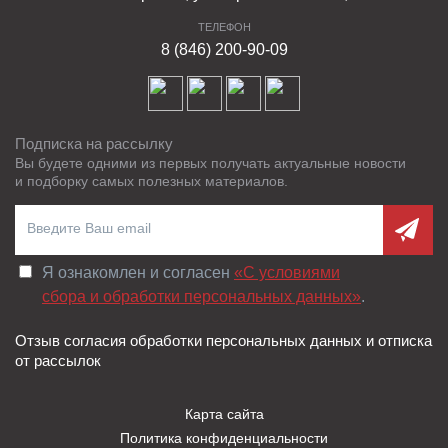
ТЕЛЕФОН
8 (846) 200-90-09
Подписка на рассылку
Вы будете одними из первых получать актуальные новости
и подборку самых полезных материалов.
Я ознакомлен и согласен
«C условиями
сбора и обработки персональных данных»
.
Отзыв согласия обработки персональных данных и отписка
от рассылок
Карта сайта
Политика конфиденциальности