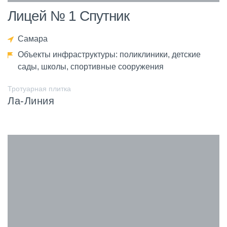
Лицей № 1 Спутник
Самара
Объекты инфраструктуры: поликлиники, детские
сады, школы, спортивные сооружения
Тротуарная плитка
Ла-Линия