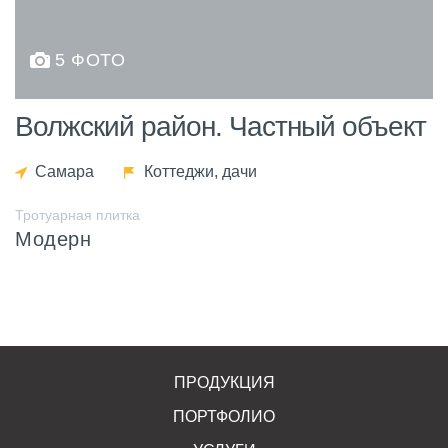
5 ФОТО
Волжский район. Частный объект
Самара
Коттеджи, дачи
Тротуарная плитка
Модерн
ПРОДУКЦИЯ
ПОРТФОЛИО