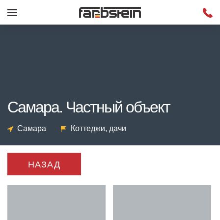
Самара. Частный объект
Самара
Коттеджи, дачи
НАЗАД