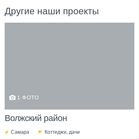
Другие наши проекты
1 ФОТО
Волжский район
Самара
Коттеджи, дачи