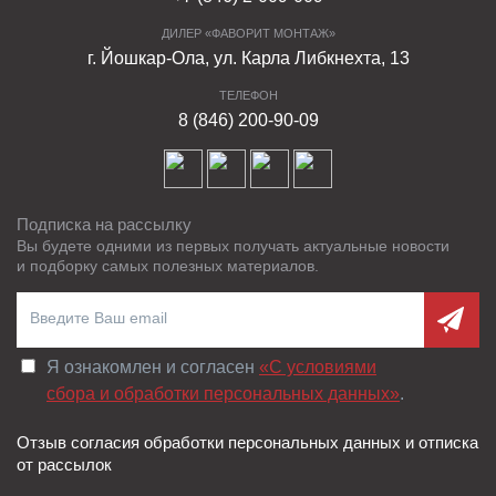
ДИЛЕР «ФАВОРИТ МОНТАЖ»
г. Йошкар-Ола, ул. Карла Либкнехта, 13
ТЕЛЕФОН
8 (846) 200-90-09
Подписка на рассылку
Вы будете одними из первых получать актуальные новости
и подборку самых полезных материалов.
Я ознакомлен и согласен
«C условиями
сбора и обработки персональных данных»
.
Отзыв согласия обработки персональных данных и отписка
от рассылок