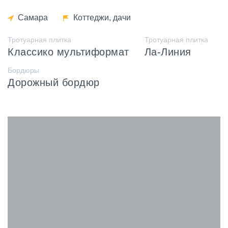
Самара
Коттеджи, дачи
Тротуарная плитка
Тротуарная плитка
Классико мультиформат
Ла-Линия
Бордюры
Дорожный бордюр