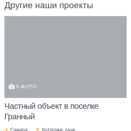
Другие наши проекты
5 ФОТО
Частный объект в поселке
Гранный
Самара
Коттеджи, дачи