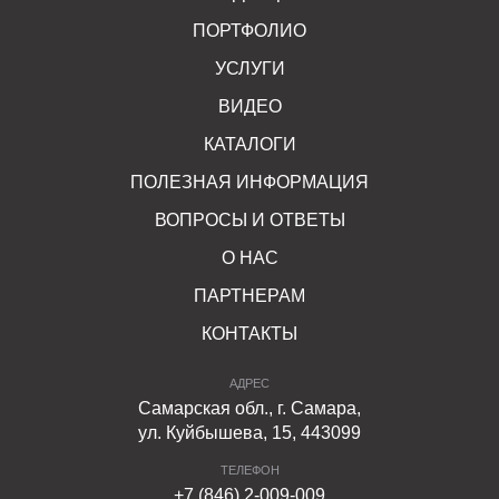
ПОРТФОЛИО
УСЛУГИ
ВИДЕО
КАТАЛОГИ
ПОЛЕЗНАЯ ИНФОРМАЦИЯ
ВОПРОСЫ И ОТВЕТЫ
О НАС
ПАРТНЕРАМ
КОНТАКТЫ
АДРЕС
Самарская обл., г. Самара,
ул. Куйбышева, 15, 443099
ТЕЛЕФОН
+7 (846) 2-009-009