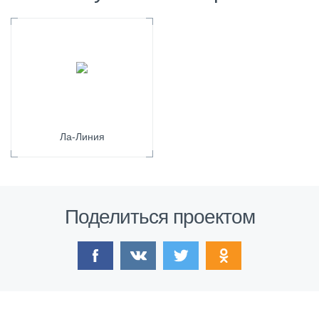
Ла-Линия
Поделиться проектом