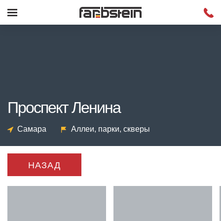
Проспект Ленина
Самара
Аллеи, парки, скверы
НАЗАД