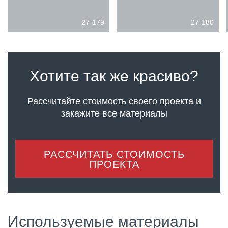
27-179
27-180
Хотите так же красиво?
Рассчитайте стоимость своего проекта
и
закажите все материалы
РАССЧИТАТЬ СТОИМОСТЬ
ПРОЕКТА
Используемые материалы