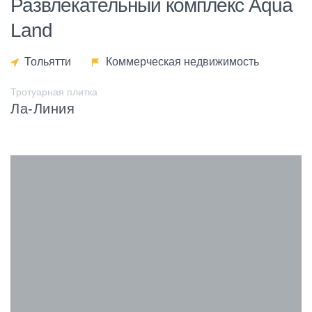
Развлекательный комплекс Aqua
Land
Тольятти
Коммерческая недвижимость
Тротуарная плитка
Ла-Линия