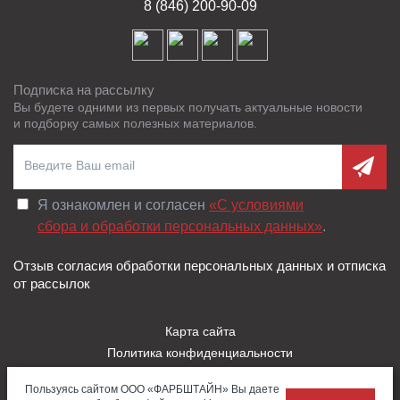
8 (846) 200-90-09
Подписка на рассылку
Вы будете одними из первых получать актуальные новости
и подборку самых полезных материалов.
Я ознакомлен и согласен
«C условиями
сбора и обработки персональных данных»
.
Отзыв согласия обработки персональных данных и отписка
от рассылок
Карта сайта
Политика конфиденциальности
Пользовательское соглашение
Пользуясь сайтом ООО «ФАРБШТАЙН» Вы даете
Правила использования Cookies