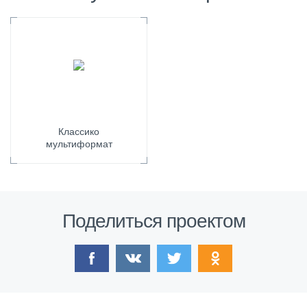
Классико
мультиформат
Поделиться проектом