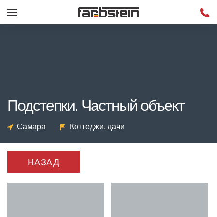
Подстепки. Частный объект
Самара
Коттеджи, дачи
НАЗАД