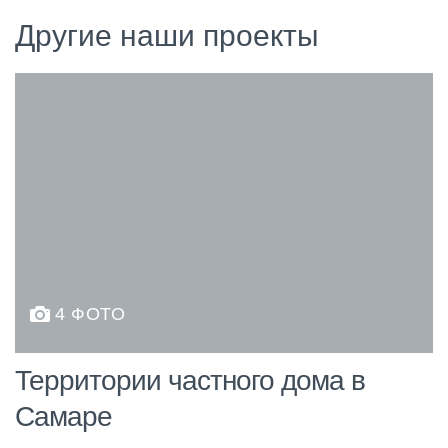
Другие наши проекты
4 ФОТО
Территории частного дома в
Самаре