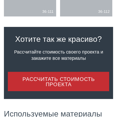
36-111
36-112
Хотите так же красиво?
Рассчитайте стоимость своего проекта
и
закажите все материалы
РАССЧИТАТЬ СТОИМОСТЬ
ПРОЕКТА
Используемые материалы