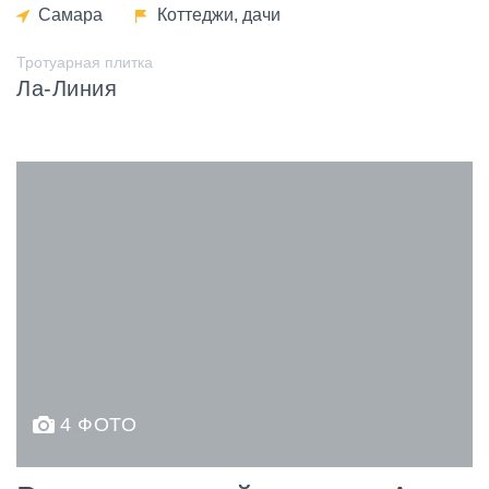
Самара
Коттеджи, дачи
Тротуарная плитка
Ла-Линия
4 ФОТО