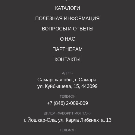
КАТАЛОГИ
ПОЛЕЗНАЯ ИНФОРМАЦИЯ
ВОПРОСЫ И ОТВЕТЫ
О НАС
ПАРТНЕРАМ
КОНТАКТЫ
АДРЕС
Самарская обл., г. Самара,
ул. Куйбышева, 15, 443099
ТЕЛЕФОН
+7 (846) 2-009-009
ДИЛЕР «ФАВОРИТ МОНТАЖ»
г. Йошкар-Ола, ул. Карла Либкнехта, 13
ТЕЛЕФОН