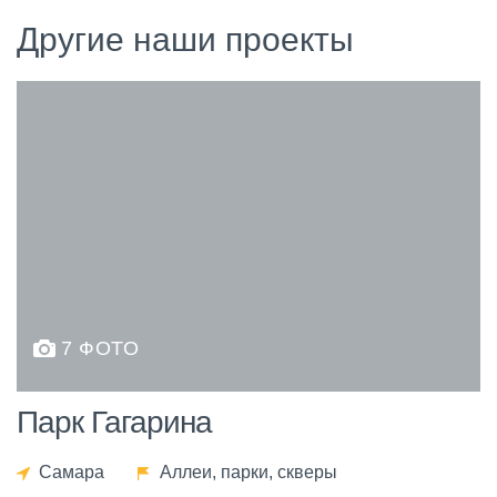
Другие наши проекты
7 ФОТО
Парк Гагарина
Самара
Аллеи, парки, скверы