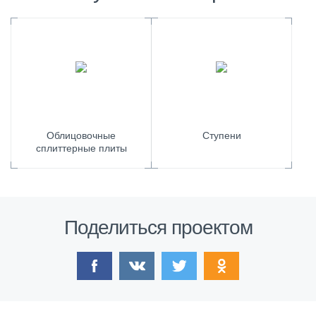
Облицовочные
Ступени
сплиттерные плиты
Поделиться проектом