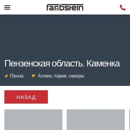
Пензенская область. Каменка
Пенза
Аллеи, парки, скверы
НАЗАД