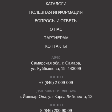
КАТАЛОГИ
ПОЛЕЗНАЯ ИНФОРМАЦИЯ
ВОПРОСЫ И ОТВЕТЫ
О НАС
ПАРТНЕРАМ
КОНТАКТЫ
АДРЕС
Самарская обл., г. Самара,
ул. Куйбышева, 15, 443099
ТЕЛЕФОН
+7 (846) 2-009-009
ДИЛЕР «ФАВОРИТ МОНТАЖ»
г. Йошкар-Ола, ул. Карла Либкнехта, 13
ТЕЛЕФОН
8 (846) 200-90-09