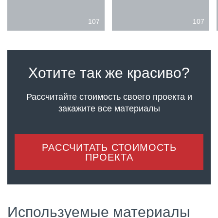
107
107
Хотите так же красиво?
Рассчитайте стоимость своего проекта
и
закажите все материалы
РАССЧИТАТЬ СТОИМОСТЬ
ПРОЕКТА
Используемые материалы