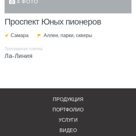
4 ФОТО
Проспект Юных пионеров
Самара
Аллеи, парки, скверы
Тротуарная плитка
Ла-Линия
ПРОДУКЦИЯ
ПОРТФОЛИО
УСЛУГИ
ВИДЕО