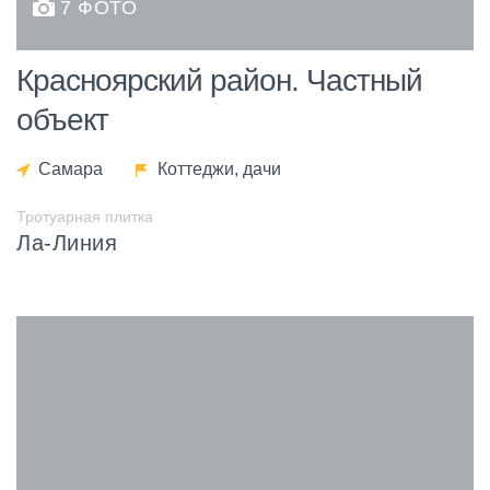
7 ФОТО
Красноярский район. Частный
объект
Самара
Коттеджи, дачи
Тротуарная плитка
Ла-Линия