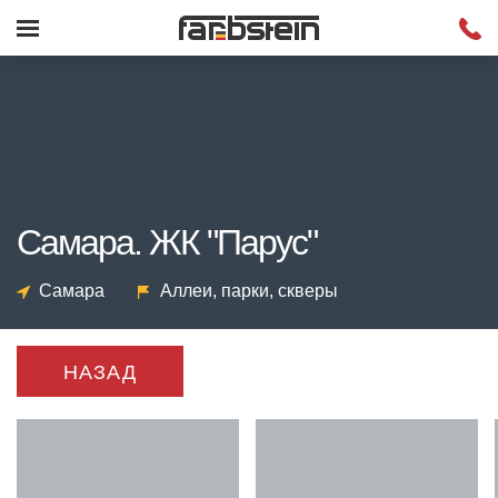
Самара. ЖК "Парус"
Самара
Аллеи, парки, скверы
НАЗАД