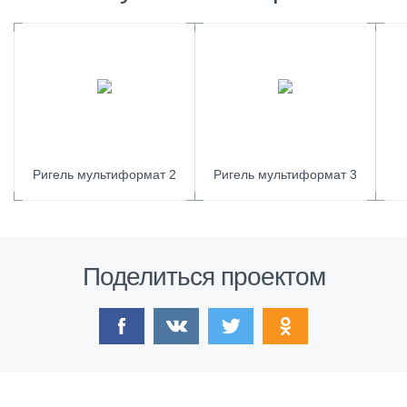
Ригель мультиформат 2
Ригель мультиформат 3
Поделиться проектом