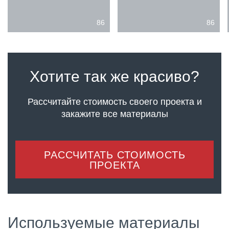
86
86
Хотите так же красиво?
Рассчитайте стоимость своего проекта
и
закажите все материалы
РАССЧИТАТЬ СТОИМОСТЬ
ПРОЕКТА
Используемые материалы