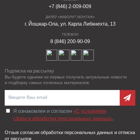
+7 (846) 2-009-009
ДИЛЕР «ФАВОРИТ МОНТАЖ»
г. Йошкар-Ола, ул. Карла Либкнехта, 13
ТЕЛЕФОН
8 (846) 200-90-09
Подписка на рассылку
Вы будете одними из первых получать актуальные новости
и подборку самых полезных материалов.
Я ознакомлен и согласен
«C условиями
сбора и обработки персональных данных»
.
Отзыв согласия обработки персональных данных и отписка
от рассылок