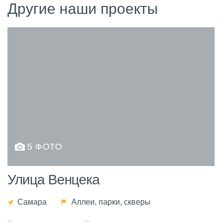
Другие наши проекты
5 ФОТО
Улица Венцека
Самара
Аллеи, парки, скверы