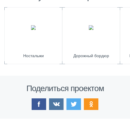
Ностальжи
Дорожный бордюр
Поделиться проектом