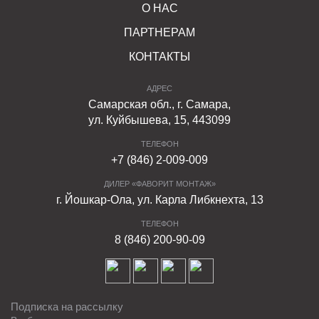
О НАС
ПАРТНЕРАМ
КОНТАКТЫ
АДРЕС
Самарская обл., г. Самара,
ул. Куйбышева, 15, 443099
ТЕЛЕФОН
+7 (846) 2-009-009
ДИЛЕР «ФАВОРИТ МОНТАЖ»
г. Йошкар-Ола, ул. Карла Либкнехта, 13
ТЕЛЕФОН
8 (846) 200-90-09
Подписка на рассылку