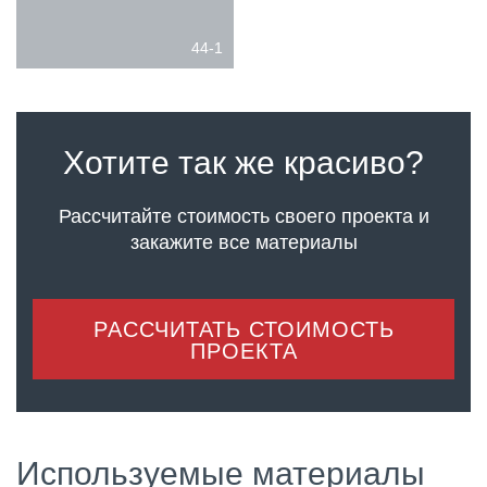
44-1
Хотите так же красиво?
Рассчитайте стоимость своего проекта
и
закажите все материалы
РАССЧИТАТЬ СТОИМОСТЬ
ПРОЕКТА
Используемые материалы