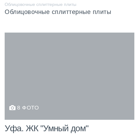
Облицовочные сплиттерные плиты
Облицовочные сплиттерные плиты
8 ФОТО
Уфа. ЖК "Умный дом"