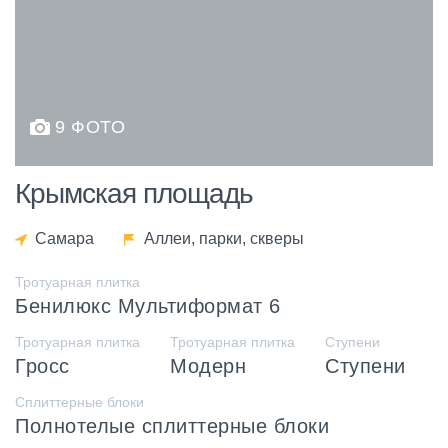
9 ФОТО
Крымская площадь
Самара
Аллеи, парки, скверы
Тротуарная плитка
Бенилюкс Мультиформат 6
Тротуарная плитка
Тротуарная плитка
Ступени
Гросс
Модерн
Ступени
Сплиттерные блоки
Полнотелые сплиттерные блоки