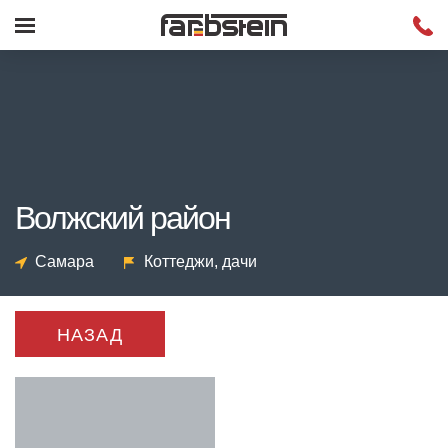
Волжский район
Самара
Коттеджи, дачи
НАЗАД