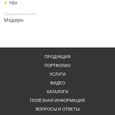
Уфа
Тротуарная плитка
Модерн
ПРОДУКЦИЯ
ПОРТФОЛИО
УСЛУГИ
ВИДЕО
КАТАЛОГИ
ПОЛЕЗНАЯ ИНФОРМАЦИЯ
ВОПРОСЫ И ОТВЕТЫ