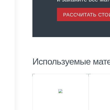
РАССЧИТАТЬ СТ
Используемые мат