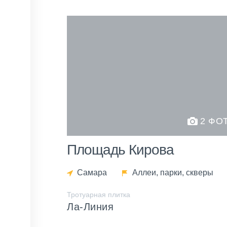
2 ФО
Площадь Кирова
Самара
Аллеи, парки, скверы
Тротуарная плитка
Ла-Линия