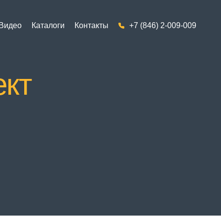
Видео
Каталоги
Контакты
+7 (846) 2-009-009
ект