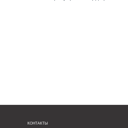
КОНТАКТЫ