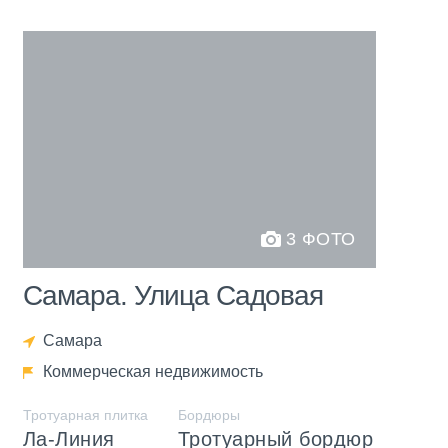
3 ФОТО
Самара. Улица Садовая
Самара
Коммерческая недвижимость
Тротуарная плитка
Бордюры
Ла-Линия
Тротуарный бордюр