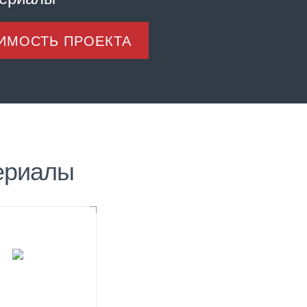
ОИМОСТЬ ПРОЕКТА
ериалы