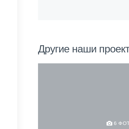
Другие наши проек
6 ФО