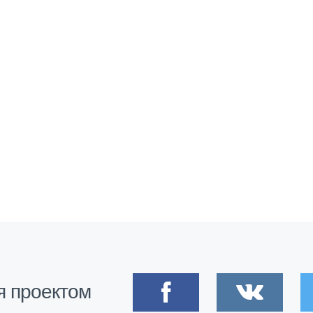
я проектом