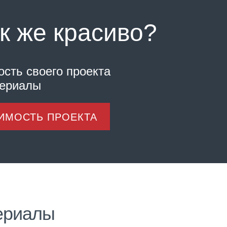
к же красиво?
ость своего проекта
териалы
ОИМОСТЬ ПРОЕКТА
ериалы