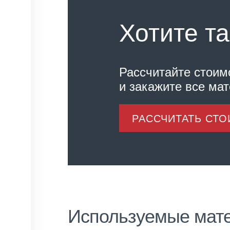
Хотите та
Рассчитайте стоим
и закажите все ма
РАССЧИТАТЬ СТ
Используемые мат