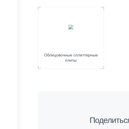
Облицовочные сплиттерные
плиты
Поделитьс