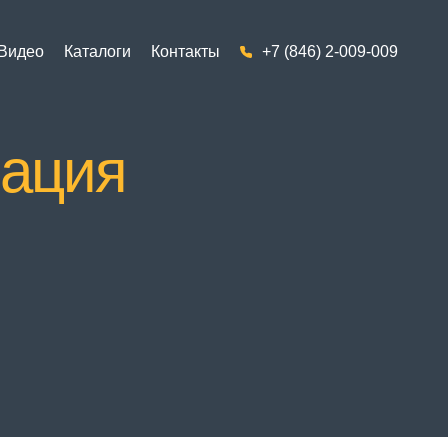
Видео
Каталоги
Контакты
+7 (846) 2-009-009
рация